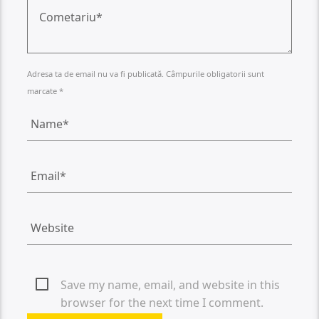
Adresa ta de email nu va fi publicată. Câmpurile obligatorii sunt
marcate *
Save my name, email, and website in this
browser for the next time I comment.