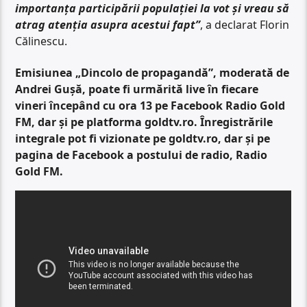
importanța participării populației la vot și vreau să
atrag atenția asupra acestui fapt”
, a declarat Florin
Călinescu.
Emisiunea „Dincolo de propagandă”, moderată de
Andrei Gușă, poate fi urmărită live în fiecare
vineri începând cu ora 13 pe Facebook Radio Gold
FM, dar și pe platforma goldtv.ro. Înregistrările
integrale pot fi vizionate pe goldtv.ro, dar și pe
pagina de Facebook a postului de radio, Radio
Gold FM.