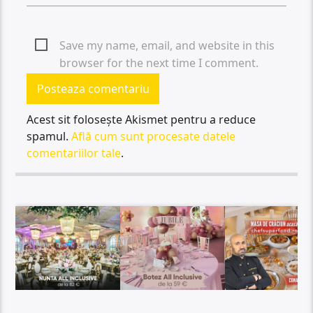
Save my name, email, and website in this
browser for the next time I comment.
Acest sit folosește Akismet pentru a reduce
spamul.
Află cum sunt procesate datele
comentariilor tale
.