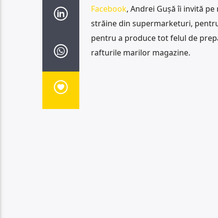
Facebook
, Andrei Gușă îi invită 
străine din supermarketuri, pentr
pentru a produce tot felul de prep
rafturile marilor magazine.