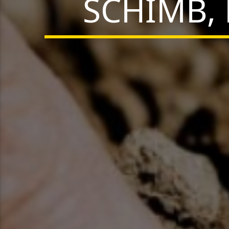
SCHIMB,