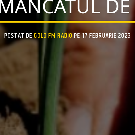
 MÂNCATUL DE
POSTAT DE
GOLD FM RADIO
PE 17 FEBRUARIE 2023