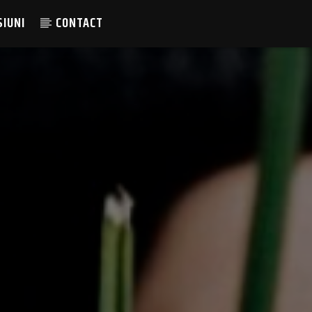
SIUNI
CONTACT