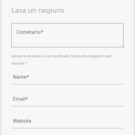
Lasa un raspuns
Adresa ta de email nu va fi publicată. Câmpurile obligatorii sunt
marcate *