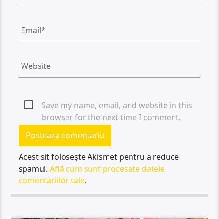
Save my name, email, and website in this
browser for the next time I comment.
Acest sit folosește Akismet pentru a reduce
spamul.
Află cum sunt procesate datele
comentariilor tale
.