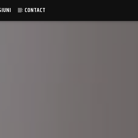
SIUNI
CONTACT