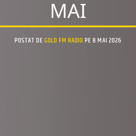
MAI
POSTAT DE
GOLD FM RADIO
PE 8 MAI 2026