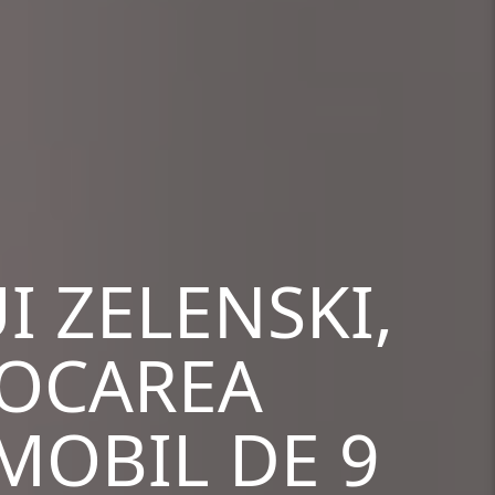
I ZELENSKI,
OCAREA
MOBIL DE 9