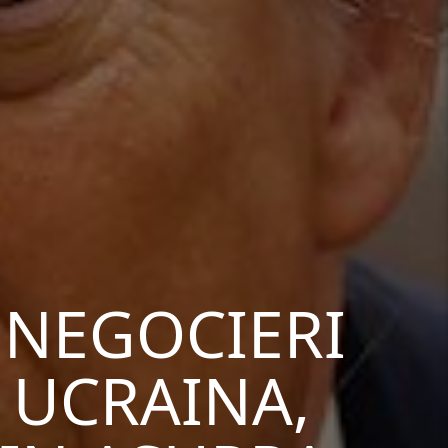
NEGOCIERI
 UCRAINA,