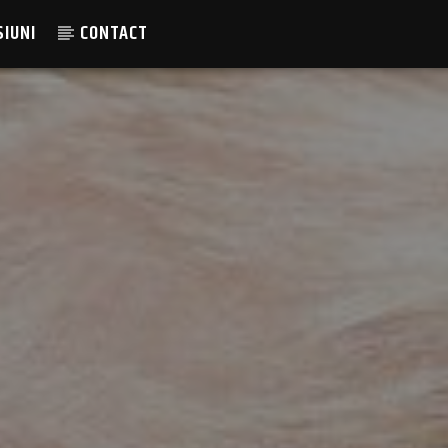
SIUNI
CONTACT