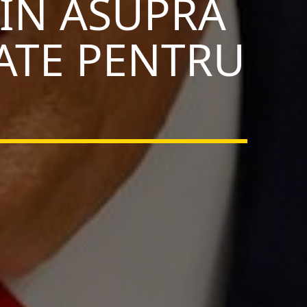
VIN ASUPRA
ATE PENTRU