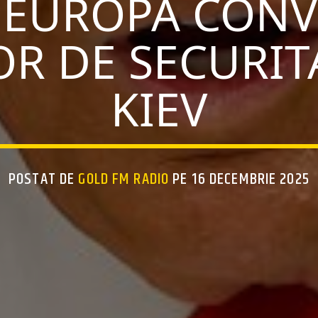
I EUROPA CON
OR DE SECURIT
KIEV
POSTAT DE
GOLD FM RADIO
PE 16 DECEMBRIE 2025