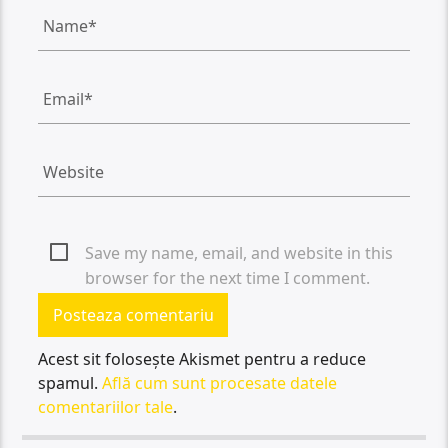
Save my name, email, and website in this
browser for the next time I comment.
Acest sit folosește Akismet pentru a reduce
spamul.
Află cum sunt procesate datele
comentariilor tale
.