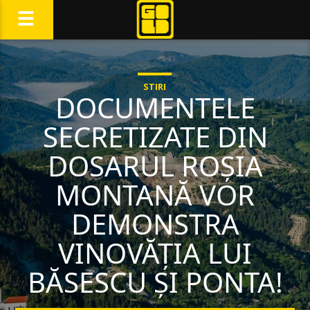
STIRI
DOCUMENTELE
SECRETIZATE DIN
DOSARUL ROȘIA
MONTANĂ VOR
DEMONSTRA
VINOVĂȚIA LUI
BĂSESCU ȘI PONTA!