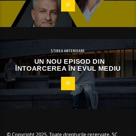
ȘTIREA ANTERIOARE
UN NOU EPISOD DIN
ÎNTOARCEREA ÎN EVUL MEDIU
© Copyright 2025. Toate drepturile rezervate. SC