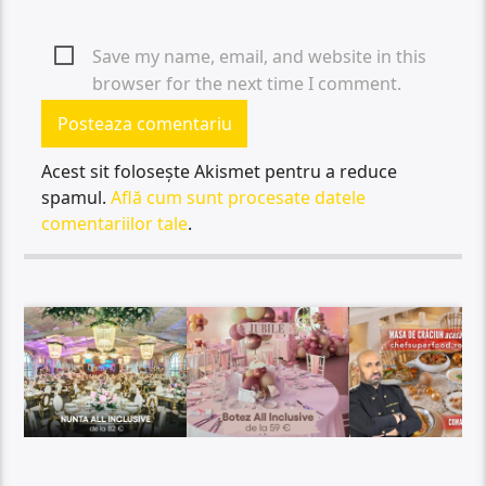
Save my name, email, and website in this
browser for the next time I comment.
Acest sit folosește Akismet pentru a reduce
spamul.
Află cum sunt procesate datele
comentariilor tale
.