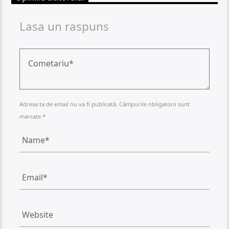
Lasa un raspuns
Adresa ta de email nu va fi publicată. Câmpurile obligatorii sunt
marcate *