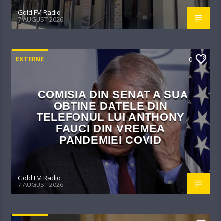
Gold FM Radio
7 AUGUST 2026
EXTERNE
0
COMISIA DIN SENAT A SUA
OBȚINE DATELE DIN
TELEFONUL LUI ANTHONY
FAUCI DIN VREMEA
PANDEMIEI COVID
Gold FM Radio
7 AUGUST 2026