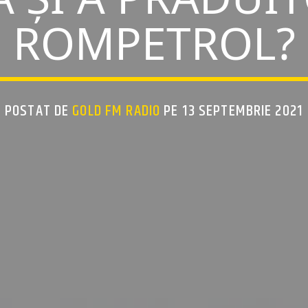
ROMPETROL?
POSTAT DE
GOLD FM RADIO
PE 13 SEPTEMBRIE 2021