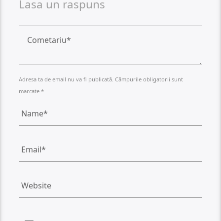
Lasa un raspuns
Adresa ta de email nu va fi publicată. Câmpurile obligatorii sunt
marcate *