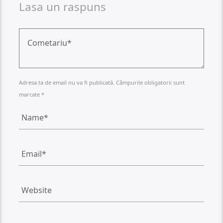
Lasa un raspuns
Adresa ta de email nu va fi publicată. Câmpurile obligatorii sunt
marcate *