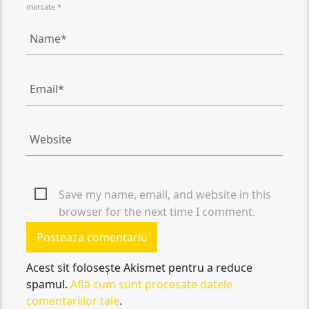
marcate *
Save my name, email, and website in this
browser for the next time I comment.
Acest sit folosește Akismet pentru a reduce
spamul.
Află cum sunt procesate datele
comentariilor tale
.