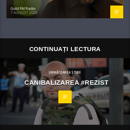
Gold FM Radio
7 AUGUST 2026
CONTINUAȚI LECTURA
URMĂTOAREA ȘTIRE
CANIBALIZAREA #REZIST