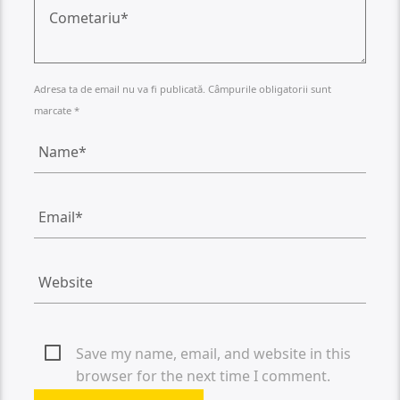
Adresa ta de email nu va fi publicată. Câmpurile obligatorii sunt
marcate *
Save my name, email, and website in this
browser for the next time I comment.