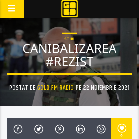
STIRI
CANIBALIZAREA
#REZIST
POSTAT DE
GOLD FM RADIO
PE 22 NOIEMBRIE 2021
9