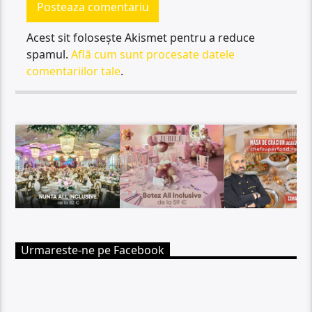
Acest sit folosește Akismet pentru a reduce
spamul.
Află cum sunt procesate datele
comentariilor tale
.
Urmareste-ne pe Facebook