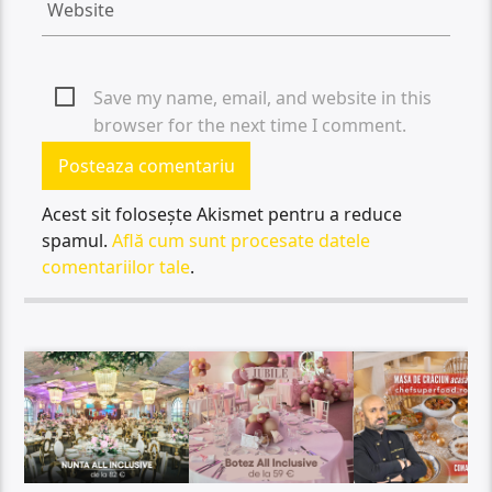
Save my name, email, and website in this
browser for the next time I comment.
Acest sit folosește Akismet pentru a reduce
spamul.
Află cum sunt procesate datele
comentariilor tale
.