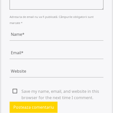
Adresa ta de email nu va fi publicată. Câmpurile obligatorii sunt
marcate *
Save my name, email, and website in this
browser for the next time I comment.