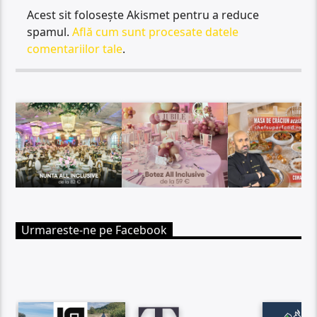
Acest sit folosește Akismet pentru a reduce
spamul.
Află cum sunt procesate datele
comentariilor tale
.
Urmareste-ne pe Facebook