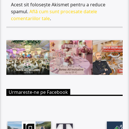
Acest sit folosește Akismet pentru a reduce
spamul.
Află cum sunt procesate datele
comentariilor tale
.
Urmareste-ne pe Facebook