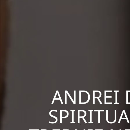
ANDREI 
SPIRITUA