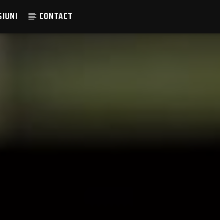
SIUNI
CONTACT