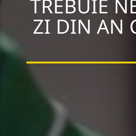
TREBUIE N
ZI DIN AN