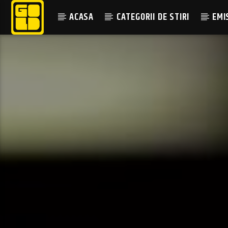
ACASA
CATEGORII DE STIRI
EMI