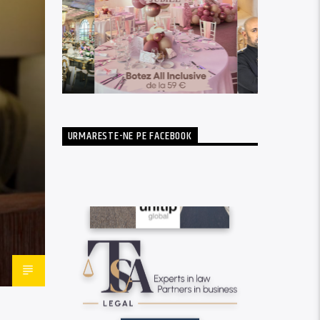
URMARESTE-NE PE FACEBOOK