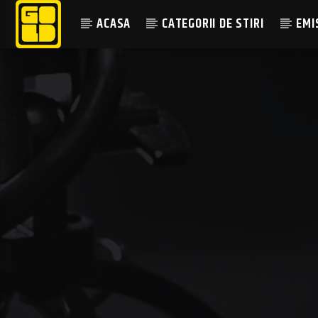
ACASA
CATEGORII DE STIRI
EMI