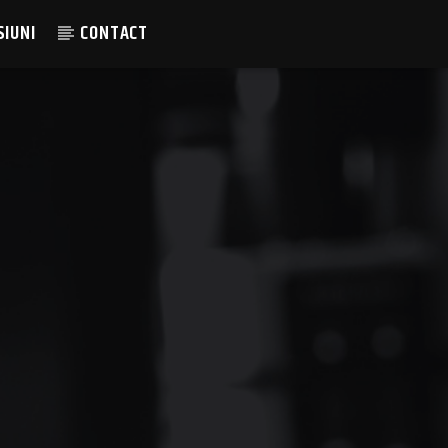
SIUNI
CONTACT