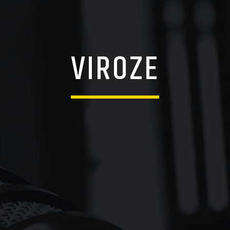
VIROZE