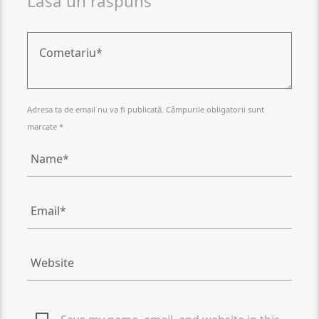
Lasa un raspuns
Adresa ta de email nu va fi publicată. Câmpurile obligatorii sunt
marcate *