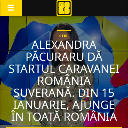
STIRI
ALEXANDRA
PĂCURARU DĂ
STARTUL CARAVANEI
ROMÂNIA
SUVERANĂ. DIN 15
IANUARIE, AJUNGE
ÎN TOATĂ ROMÂNIA