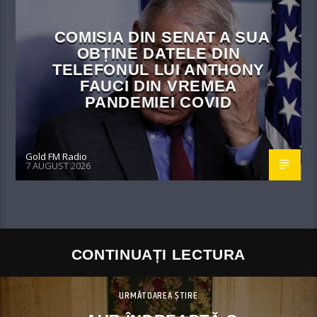
COMISIA DIN SENAT A SUA
OBȚINE DATELE DIN
TELEFONUL LUI ANTHONY
FAUCI DIN VREMEA
PANDEMIEI COVID
Gold FM Radio
7 AUGUST 2026
CONTINUAȚI LECTURA
URMĂTOAREA ȘTIRE