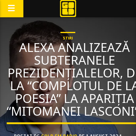
STIRI
ALEXA ANALIZEAZĂ
SUBTERANELE
PREZIDENȚIALELOR, D
LA “COMPLOTUL DE L
POESIA” LA APARIȚIA
“MITOMANEI LASCONI”