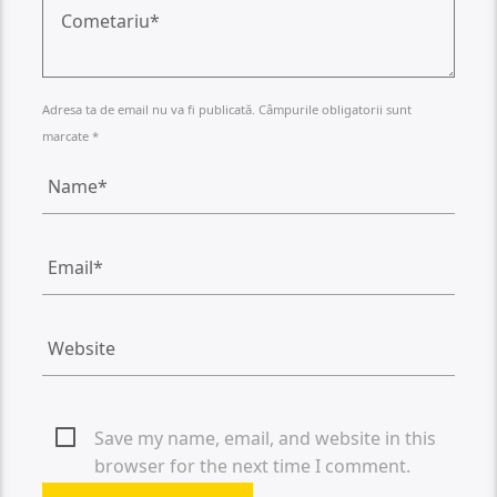
Adresa ta de email nu va fi publicată. Câmpurile obligatorii sunt
marcate *
Save my name, email, and website in this
browser for the next time I comment.