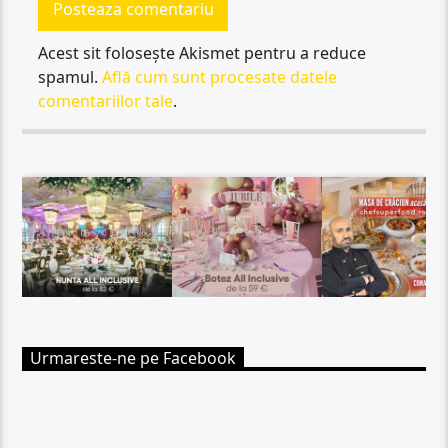
Acest sit folosește Akismet pentru a reduce
spamul.
Află cum sunt procesate datele
comentariilor tale
.
Urmareste-ne pe Facebook