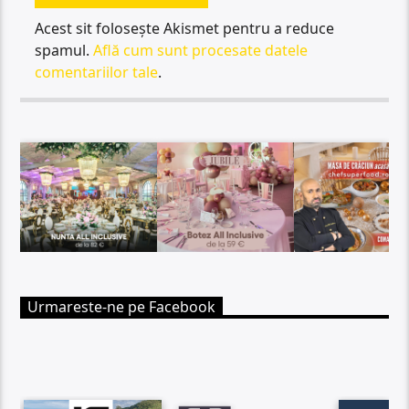
Acest sit folosește Akismet pentru a reduce
spamul.
Află cum sunt procesate datele
comentariilor tale
.
Urmareste-ne pe Facebook