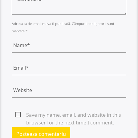
Adresa ta de email nu va fi publicată. Câmpurile obligatorii sunt
marcate *
Save my name, email, and website in this
browser for the next time I comment.