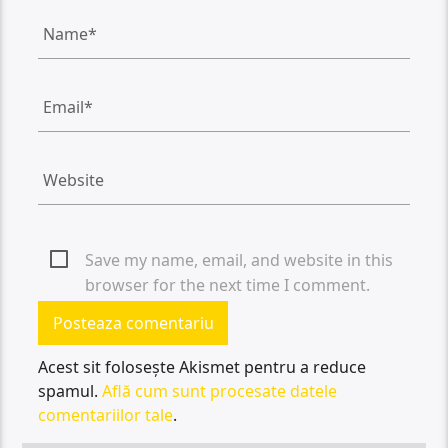
Save my name, email, and website in this
browser for the next time I comment.
Acest sit folosește Akismet pentru a reduce
spamul.
Află cum sunt procesate datele
comentariilor tale
.