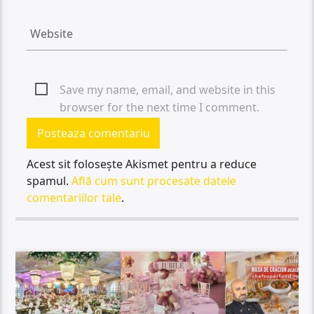
Save my name, email, and website in this
browser for the next time I comment.
Acest sit folosește Akismet pentru a reduce
spamul.
Află cum sunt procesate datele
comentariilor tale
.