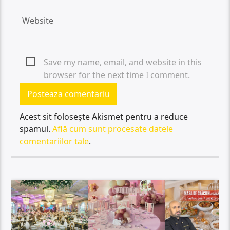
Save my name, email, and website in this
browser for the next time I comment.
Acest sit folosește Akismet pentru a reduce
spamul.
Află cum sunt procesate datele
comentariilor tale
.