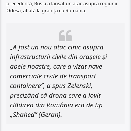
precedentă, Rusia a lansat un atac asupra regiunii
Odesa, aflată la granița cu România.
„A fost un nou atac cinic asupra
infrastructurii civile din orașele și
apele noastre, care a vizat nave
comerciale civile de transport
containere”, a spus Zelenski,
precizând că drona care a lovit
clădirea din România era de tip
„Shahed” (Geran).