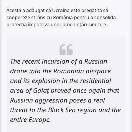
Acesta a adăugat că Ucraina este pregătită să
coopereze strâns cu România pentru a consolida
protecția împotriva unor amenințări similare.
The recent incursion of a Russian
drone into the Romanian airspace
and its explosion in the residential
area of Galaț proved once again that
Russian aggression poses a real
threat to the Black Sea region and the
entire Europe.