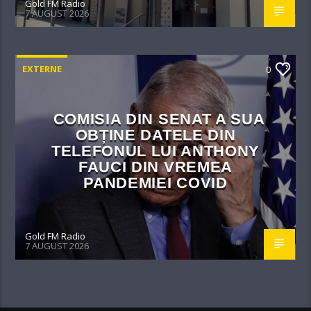
Gold FM Radio
7 AUGUST 2026
EXTERNE
0
COMISIA DIN SENAT A SUA
OBȚINE DATELE DIN
TELEFONUL LUI ANTHONY
FAUCI DIN VREMEA
PANDEMIEI COVID
Gold FM Radio
7 AUGUST 2026