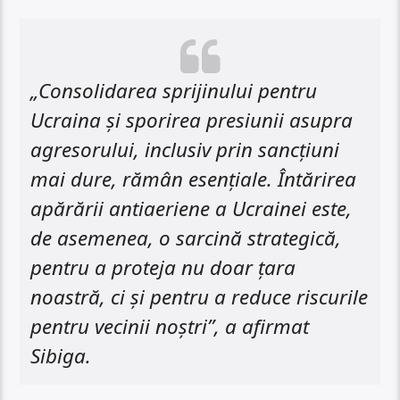
„Consolidarea sprijinului pentru
Ucraina și sporirea presiunii asupra
agresorului, inclusiv prin sancțiuni
mai dure, rămân esențiale. Întărirea
apărării antiaeriene a Ucrainei este,
de asemenea, o sarcină strategică,
pentru a proteja nu doar țara
noastră, ci și pentru a reduce riscurile
pentru vecinii noștri”, a afirmat
Sibiga.