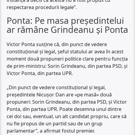
respectarea procedurii legale”.
Ponta: Pe masa președintelui
ar rămâne Grindeanu și Ponta
Victor Ponta susține că, din punct de vedere
constituțional și legal, șeful statului ar avea în acest
moment două propuneri politice clare pentru funcția
de prim-ministru: Sorin Grindeanu, din partea PSD, și
Victor Ponta, din partea UPR.
„Din punct de vedere constituțional și legal,
președintele Nicușor Dan are «pe masă» două
propuneri: Sorin Grindeanu, din partea PSD, și Victor
Ponta, din partea UPR. Poate desemna unul dintre
cei doi sau, eventual, un alt candidat propriu, care să
nu fie propus de un partid sau de un grup
parlamentar”, a afirmat fostul premier.