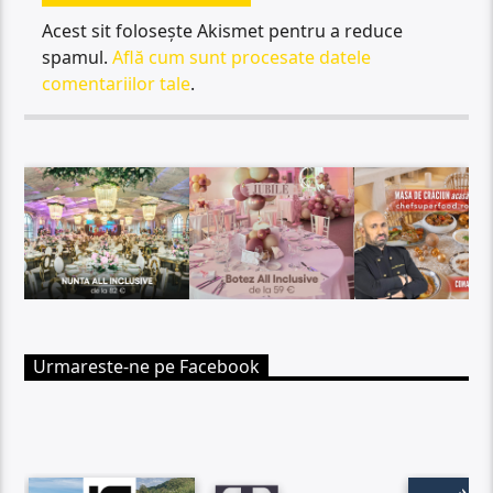
Acest sit folosește Akismet pentru a reduce
spamul.
Află cum sunt procesate datele
comentariilor tale
.
Urmareste-ne pe Facebook