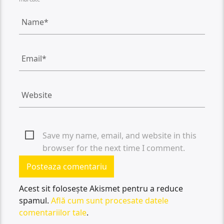
Save my name, email, and website in this
browser for the next time I comment.
Acest sit folosește Akismet pentru a reduce
spamul.
Află cum sunt procesate datele
comentariilor tale
.