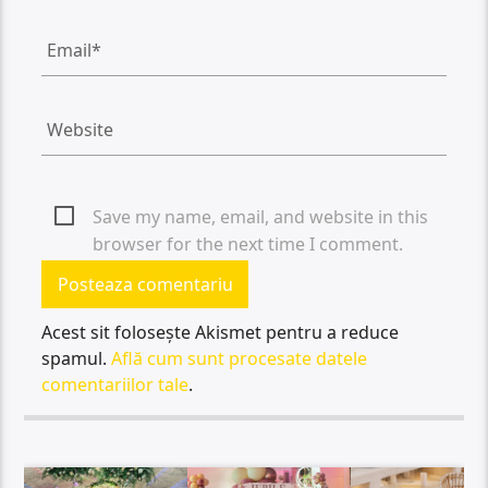
Save my name, email, and website in this
browser for the next time I comment.
Acest sit folosește Akismet pentru a reduce
spamul.
Află cum sunt procesate datele
comentariilor tale
.