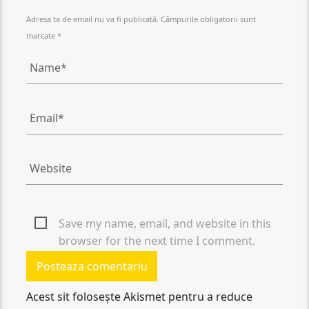
Adresa ta de email nu va fi publicată. Câmpurile obligatorii sunt
marcate *
Save my name, email, and website in this
browser for the next time I comment.
Acest sit folosește Akismet pentru a reduce