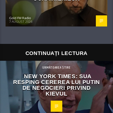
Gold FM Radio
7 AUGUST 2026
CONTINUAȚI LECTURA
URMĂTOAREA ȘTIRE
NEW YORK TIMES: SUA
RESPING CEREREA LUI PUTIN
DE NEGOCIERI PRIVIND
KIEVUL