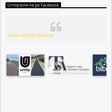
Urmareste-ne pe Facebook
Radio Gold FM Romania