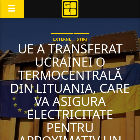
EXTERNE
STIRI
UE A TRANSFERAT
UCRAINEI O
TERMOCENTRALĂ
DIN LITUANIA, CARE
VA ASIGURA
ELECTRICITATE
PENTRU