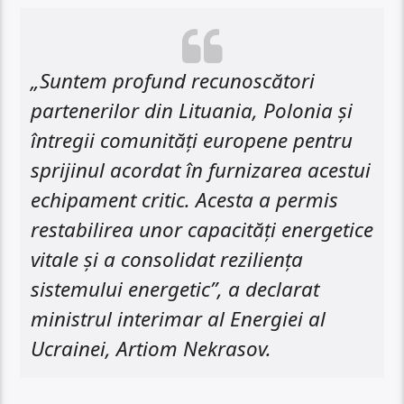
„Suntem profund recunoscători
partenerilor din Lituania, Polonia și
întregii comunități europene pentru
sprijinul acordat în furnizarea acestui
echipament critic. Acesta a permis
restabilirea unor capacități energetice
vitale și a consolidat reziliența
sistemului energetic”, a declarat
ministrul interimar al Energiei al
Ucrainei, Artiom Nekrasov.