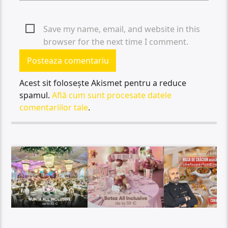
Save my name, email, and website in this
browser for the next time I comment.
Acest sit folosește Akismet pentru a reduce
spamul.
Află cum sunt procesate datele
comentariilor tale
.