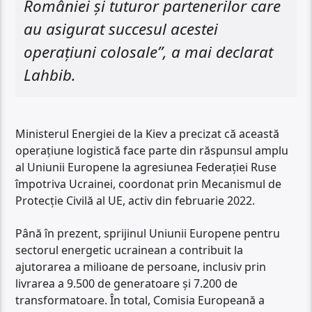
României și tuturor partenerilor care
au asigurat succesul acestei
operațiuni colosale”, a mai declarat
Lahbib.
Ministerul Energiei de la Kiev a precizat că această
operațiune logistică face parte din răspunsul amplu
al Uniunii Europene la agresiunea Federației Ruse
împotriva Ucrainei, coordonat prin Mecanismul de
Protecție Civilă al UE, activ din februarie 2022.
Până în prezent, sprijinul Uniunii Europene pentru
sectorul energetic ucrainean a contribuit la
ajutorarea a milioane de persoane, inclusiv prin
livrarea a 9.500 de generatoare și 7.200 de
transformatoare. În total, Comisia Europeană a