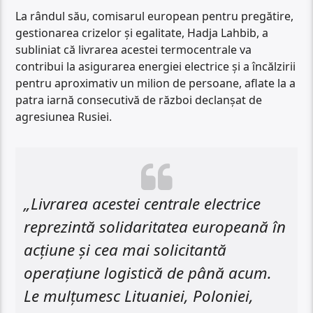
La rândul său, comisarul european pentru pregătire,
gestionarea crizelor și egalitate, Hadja Lahbib, a
subliniat că livrarea acestei termocentrale va
contribui la asigurarea energiei electrice și a încălzirii
pentru aproximativ un milion de persoane, aflate la a
patra iarnă consecutivă de război declanșat de
agresiunea Rusiei.
„Livrarea acestei centrale electrice
reprezintă solidaritatea europeană în
acțiune și cea mai solicitantă
operațiune logistică de până acum.
Le mulțumesc Lituaniei, Poloniei,