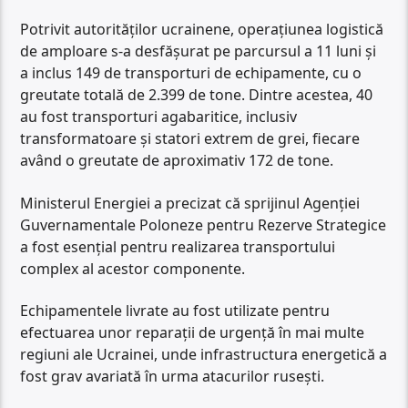
Potrivit autorităților ucrainene, operațiunea logistică
de amploare s-a desfășurat pe parcursul a 11 luni și
a inclus 149 de transporturi de echipamente, cu o
greutate totală de 2.399 de tone. Dintre acestea, 40
au fost transporturi agabaritice, inclusiv
transformatoare și statori extrem de grei, fiecare
având o greutate de aproximativ 172 de tone.
Ministerul Energiei a precizat că sprijinul Agenției
Guvernamentale Poloneze pentru Rezerve Strategice
a fost esențial pentru realizarea transportului
complex al acestor componente.
Echipamentele livrate au fost utilizate pentru
efectuarea unor reparații de urgență în mai multe
regiuni ale Ucrainei, unde infrastructura energetică a
fost grav avariată în urma atacurilor rusești.