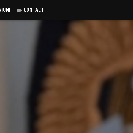
SIUNI
CONTACT