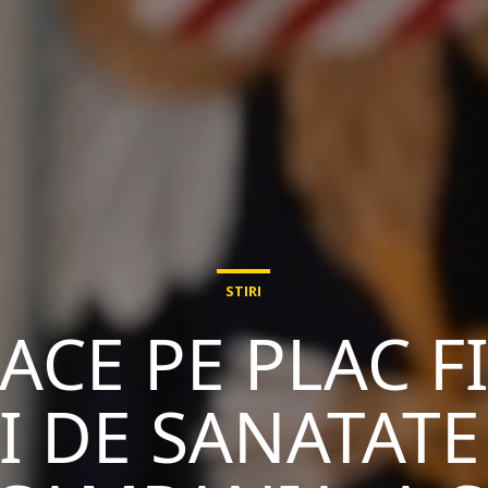
STIRI
ACE PE PLAC 
 DE SANATATE