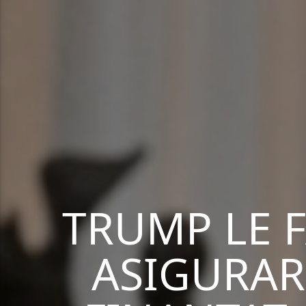
TRUMP LE F
ASIGURARI