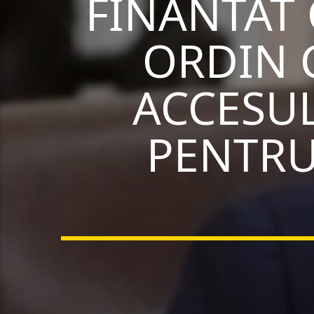
FINANTAT
ORDIN 
ACCESUL
PENTRU