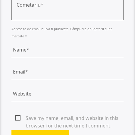
Adresa ta de email nu va fi publicată. Câmpurile obligatorii sunt
marcate *
Save my name, email, and website in this
browser for the next time I comment.