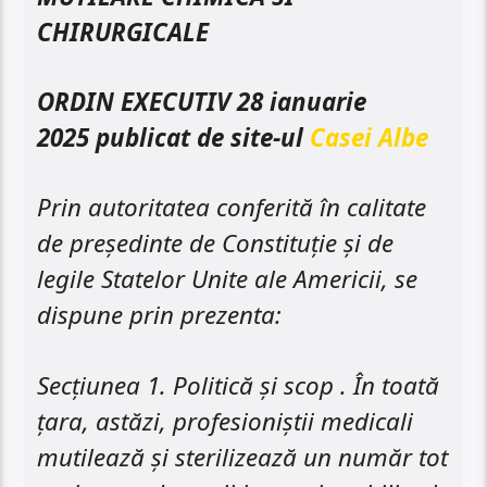
CHIRURGICALE
ORDIN EXECUTIV 28 ianuarie
2025 publicat de site-ul
Casei Albe
Prin autoritatea conferită în calitate
de președinte de Constituție și de
legile Statelor Unite ale Americii, se
dispune prin prezenta:
Secțiunea 1. Politică și scop . În toată
țara, astăzi, profesioniștii medicali
mutilează și sterilizează un număr tot