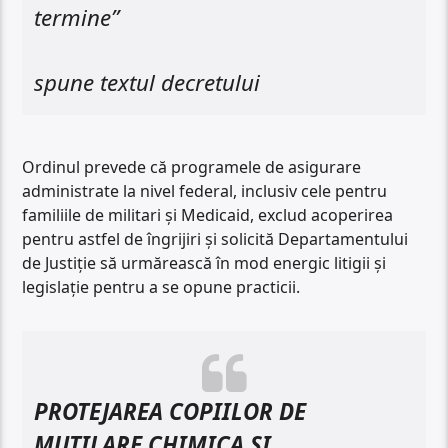
termine”
spune textul decretului
Ordinul prevede că programele de asigurare
administrate la nivel federal, inclusiv cele pentru
familiile de militari și Medicaid, exclud acoperirea
pentru astfel de îngrijiri și solicită Departamentului
de Justiție să urmărească în mod energic litigii și
legislație pentru a se opune practicii.
PROTEJAREA COPIILOR DE
MUTILARE CHIMICA SI