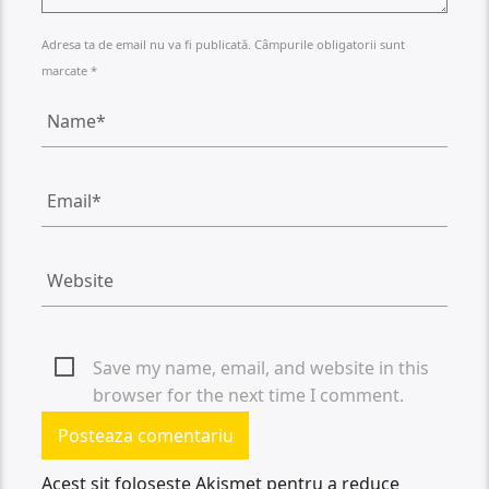
Adresa ta de email nu va fi publicată. Câmpurile obligatorii sunt
marcate *
Save my name, email, and website in this
browser for the next time I comment.
Acest sit folosește Akismet pentru a reduce