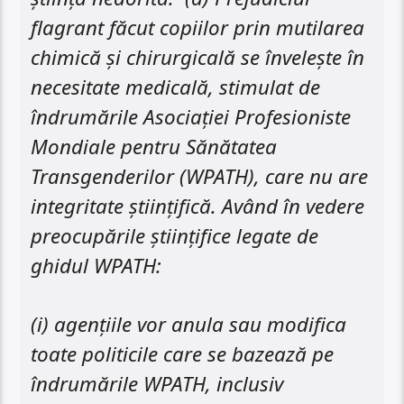
flagrant făcut copiilor prin mutilarea
chimică și chirurgicală se învelește în
necesitate medicală, stimulat de
îndrumările Asociației Profesioniste
Mondiale pentru Sănătatea
Transgenderilor (WPATH), care nu are
integritate științifică. Având în vedere
preocupările științifice legate de
ghidul WPATH:
(i) agențiile vor anula sau modifica
toate politicile care se bazează pe
îndrumările WPATH, inclusiv