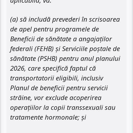
aplicabilă, va:
(a) să includă prevederi în scrisoarea
de apel pentru programele de
Beneficii de sănătate a angajaților
federali (FEHB) și Serviciile poștale de
sănătate (PSHB) pentru anul planului
2026, care specifică faptul că
transportatorii eligibili, inclusiv
Planul de beneficii pentru servicii
străine, vor exclude acoperirea
operațiilor la copii transsexuali sau
tratamente hormonale; şi