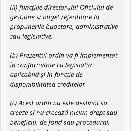
(ii) funcțiile directorului Oficiului de
gestiune și buget referitoare la
propunerile bugetare, administrative
sau legislative.
(b) Prezentul ordin va fi implementat
în conformitate cu legislația
aplicabilă și în funcție de
disponibilitatea creditelor.
(c) Acest ordin nu este destinat să
creeze și nu creează niciun drept sau
beneficiu, de fond sau procedural,