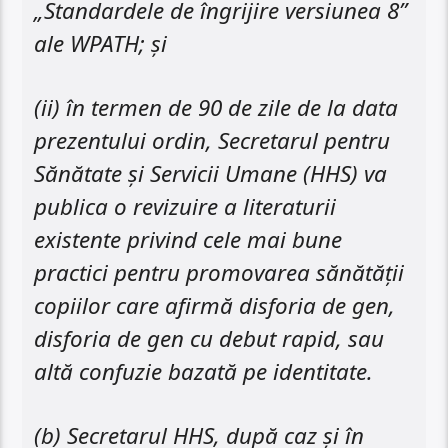
„Standardele de îngrijire versiunea 8”
ale WPATH; şi
(ii) în termen de 90 de zile de la data
prezentului ordin, Secretarul pentru
Sănătate și Servicii Umane (HHS) va
publica o revizuire a literaturii
existente privind cele mai bune
practici pentru promovarea sănătății
copiilor care afirmă disforia de gen,
disforia de gen cu debut rapid, sau
altă confuzie bazată pe identitate.
(b) Secretarul HHS, după caz ​​și în