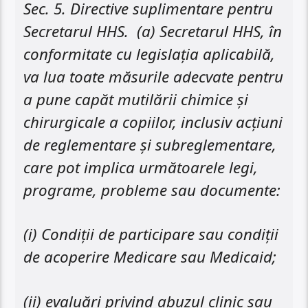
Sec. 5. Directive suplimentare pentru
Secretarul HHS. (a) Secretarul HHS, în
conformitate cu legislația aplicabilă,
va lua toate măsurile adecvate pentru
a pune capăt mutilării chimice și
chirurgicale a copiilor, inclusiv acțiuni
de reglementare și subreglementare,
care pot implica următoarele legi,
programe, probleme sau documente:
(i) Condiții de participare sau condiții
de acoperire Medicare sau Medicaid;
(ii) evaluări privind abuzul clinic sau