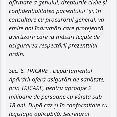
afirmare a genului, drepturile civile și
confidențialitatea pacientului” și, în
consultare cu procurorul general, va
emite noi îndrumări care protejează
avertizorii care ia măsuri legate de
asigurarea respectării prezentului
ordin.
Sec. 6. TRICARE . Departamentul
Apărării oferă asigurări de sănătate,
prin TRICARE, pentru aproape 2
milioane de persoane cu vârsta sub
18 ani. După caz ​​și în conformitate cu
legislația aplicabilă, Secretarul