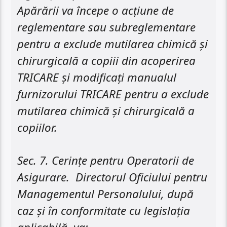
Apărării va începe o acțiune de
reglementare sau subreglementare
pentru a exclude mutilarea chimică și
chirurgicală a copiii din acoperirea
TRICARE și modificați manualul
furnizorului TRICARE pentru a exclude
mutilarea chimică și chirurgicală a
copiilor.
Sec. 7. Cerințe pentru Operatorii de
Asigurare. Directorul Oficiului pentru
Managementul Personalului, după
caz ​​și în conformitate cu legislația