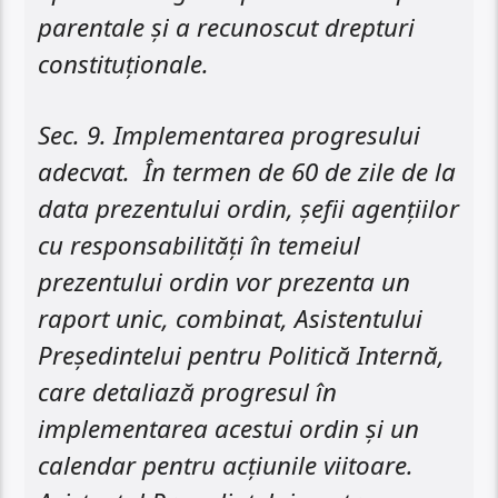
parentale și a recunoscut drepturi
constituționale.
Sec. 9. Implementarea progresului
adecvat. În termen de 60 de zile de la
data prezentului ordin, șefii agențiilor
cu responsabilități în temeiul
prezentului ordin vor prezenta un
raport unic, combinat, Asistentului
Președintelui pentru Politică Internă,
care detaliază progresul în
implementarea acestui ordin și un
calendar pentru acțiunile viitoare.