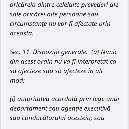
oricăreia dintre celelalte prevederi ale
sale oricărei alte persoane sau
circumstanțe nu vor fi afectate prin
aceasta. .
Sec. 11. Dispoziții generale. (a) Nimic
din acest ordin nu va fi interpretat ca
să afecteze sau să afecteze în alt
mod:
(i) autoritatea acordată prin lege unui
departament sau agenție executivă
sau conducătorului acesteia; sau