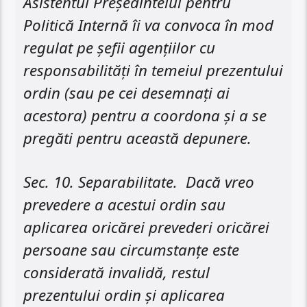
Asistentul Președintelui pentru
Politică Internă îi va convoca în mod
regulat pe șefii agențiilor cu
responsabilități în temeiul prezentului
ordin (sau pe cei desemnați ai
acestora) pentru a coordona și a se
pregăti pentru această depunere.
Sec. 10. Separabilitate. Dacă vreo
prevedere a acestui ordin sau
aplicarea oricărei prevederi oricărei
persoane sau circumstanțe este
considerată invalidă, restul
prezentului ordin și aplicarea