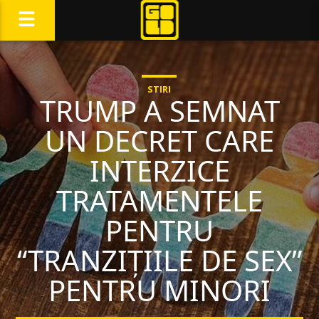
STIRI
TRUMP A SEMNAT
UN DECRET CARE
INTERZICE
TRATAMENTELE
PENTRU
“TRANZIȚIILE DE SEX”
PENTRU MINORI