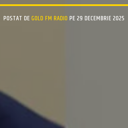
POSTAT DE
GOLD FM RADIO
PE 29 DECEMBRIE 2025