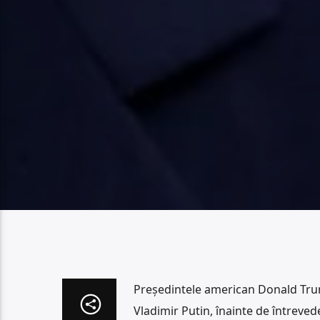
Președintele american Donald Trum
Vladimir Putin, înainte de întreve