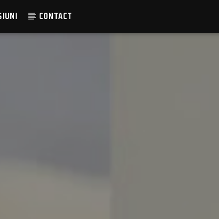
SIUNI
CONTACT