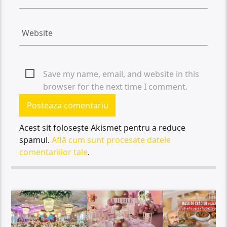
Save my name, email, and website in this
browser for the next time I comment.
Acest sit folosește Akismet pentru a reduce
spamul.
Află cum sunt procesate datele
comentariilor tale
.