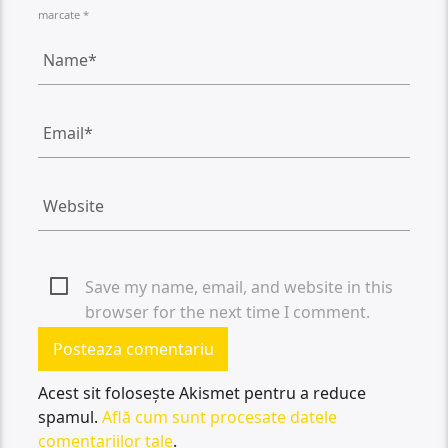
marcate *
Save my name, email, and website in this
browser for the next time I comment.
Acest sit folosește Akismet pentru a reduce
spamul.
Află cum sunt procesate datele
comentariilor tale
.