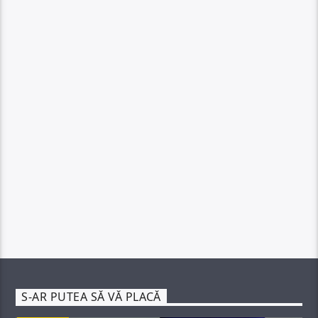
S-AR PUTEA SĂ VĂ PLACĂ