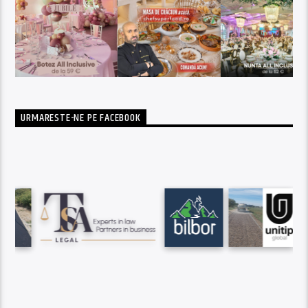
URMARESTE-NE PE FACEBOOK