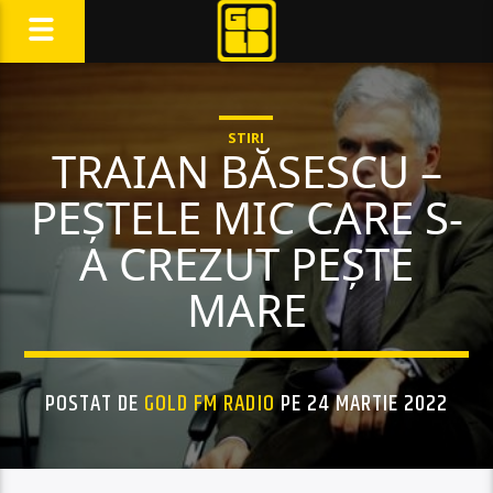
STIRI
TRAIAN BĂSESCU –
PEȘTELE MIC CARE S-
A CREZUT PEȘTE
MARE
POSTAT DE
GOLD FM RADIO
PE 24 MARTIE 2022