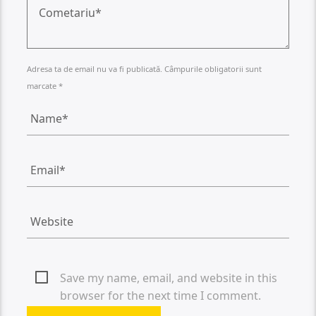
Adresa ta de email nu va fi publicată. Câmpurile obligatorii sunt
marcate *
Save my name, email, and website in this
browser for the next time I comment.