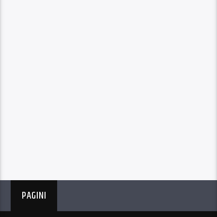
PAGINI