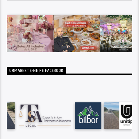
URMARESTE-NE PE FACEBOOK