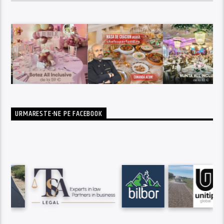
URMARESTE-NE PE FACEBOOK