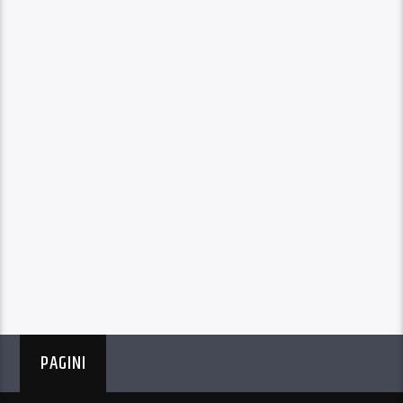
PAGINI