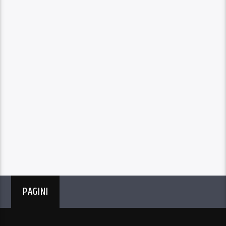
PAGINI