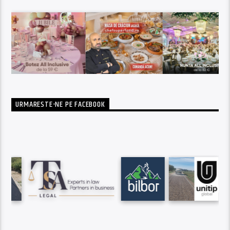
URMARESTE-NE PE FACEBOOK