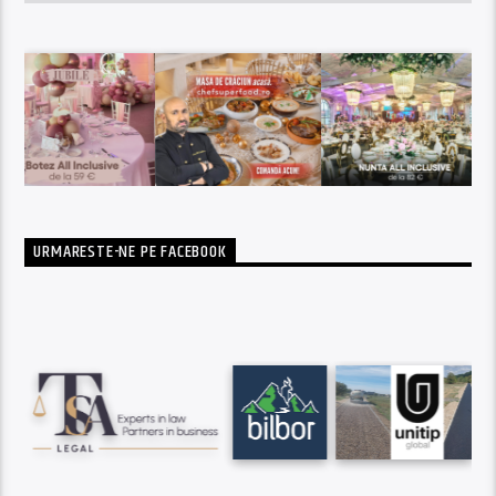
URMARESTE-NE PE FACEBOOK