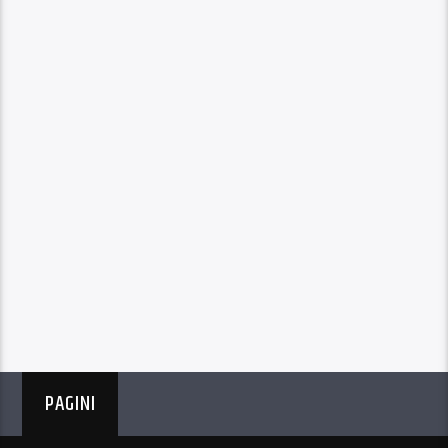
PAGINI