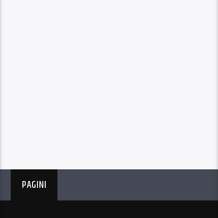
PAGINI