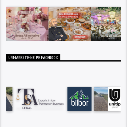
URMARESTE-NE PE FACEBOOK