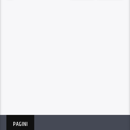
PAGINI