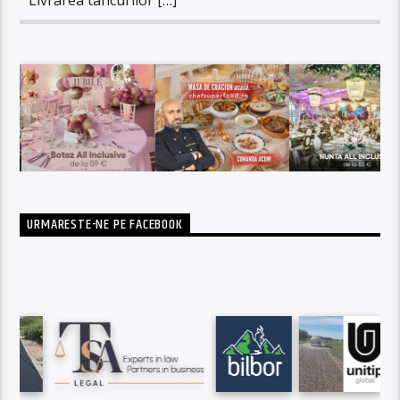
URMARESTE-NE PE FACEBOOK