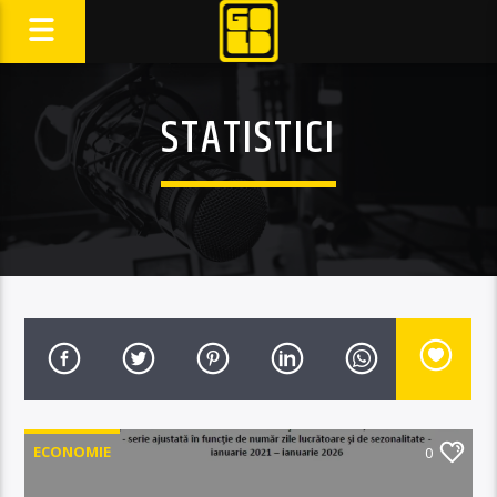
STATISTICI
ECONOMIE
0