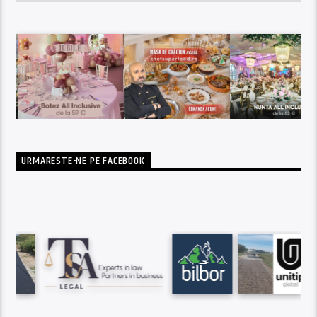
URMARESTE-NE PE FACEBOOK