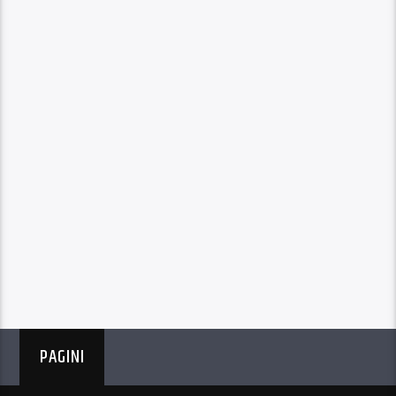
PAGINI