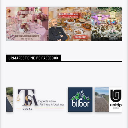
URMARESTE-NE PE FACEBOOK