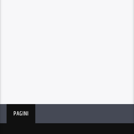
PAGINI