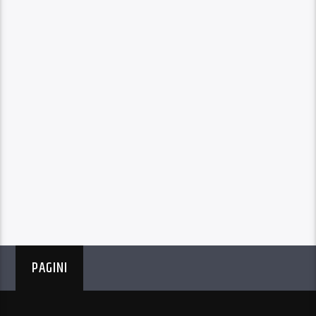
PAGINI