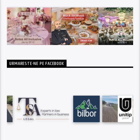
URMARESTE-NE PE FACEBOOK