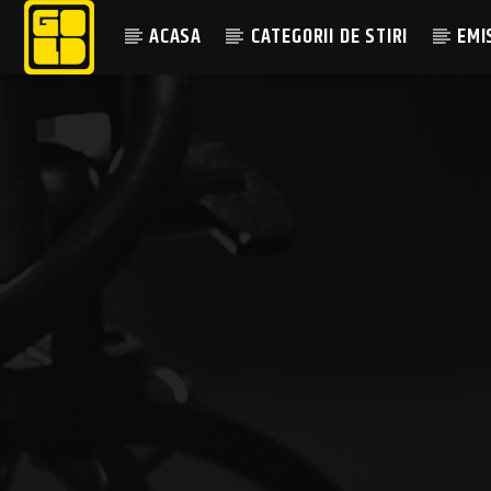
ACASA
CATEGORII DE STIRI
EMI