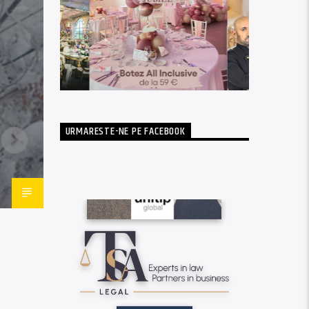
URMARESTE-NE PE FACEBOOK