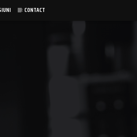
SIUNI
CONTACT