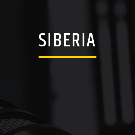
SIBERIA